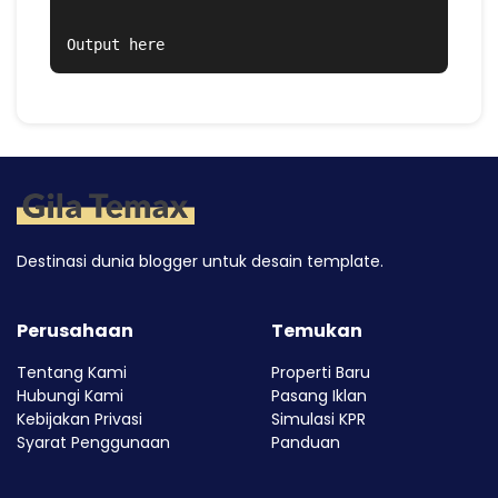
Output here
Destinasi dunia blogger untuk desain template.
Perusahaan
Temukan
Tentang Kami
Properti Baru
Hubungi Kami
Pasang Iklan
Kebijakan Privasi
Simulasi KPR
Syarat Penggunaan
Panduan