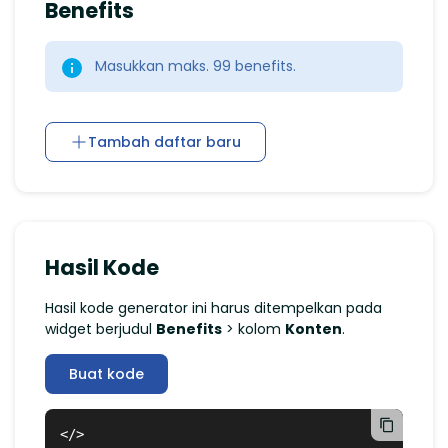
Benefits
Masukkan maks. 99 benefits.
Tambah daftar baru
Hasil Kode
Hasil kode generator ini harus ditempelkan pada
widget berjudul
Benefits
> kolom
Konten
.
Buat kode