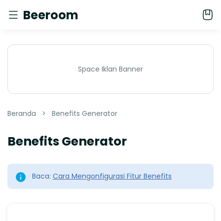
Beeroom
Space Iklan Banner
Beranda
Benefits Generator
Benefits Generator
Baca:
Cara Mengonfigurasi Fitur Benefits